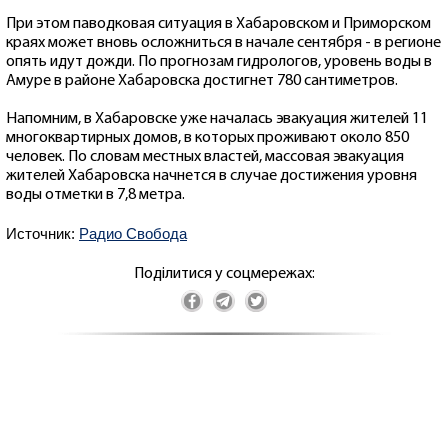
При этом паводковая ситуация в Хабаровском и Приморском
краях может вновь осложниться в начале сентября - в регионе
опять идут дожди. По прогнозам гидрологов, уровень воды в
Амуре в районе Хабаровска достигнет 780 сантиметров.
Напомним, в Хабаровске уже началась эвакуация жителей 11
многоквартирных домов, в которых проживают около 850
человек. По словам местных властей, массовая эвакуация
жителей Хабаровска начнется в случае достижения уровня
воды отметки в 7,8 метра.
Источник:
Радио Свобода
Поділитися у соцмережах: