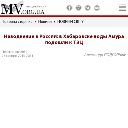
місцеві вісті
Головна сторінка
Новини
НОВИНИ СВІТУ
Наводнение в России: в Хабаровске воды Амура
подошли к ТЭЦ
Переглядів: 2050
Александр ПОДГОРНЫЙ
26 серпня 2013 09:11