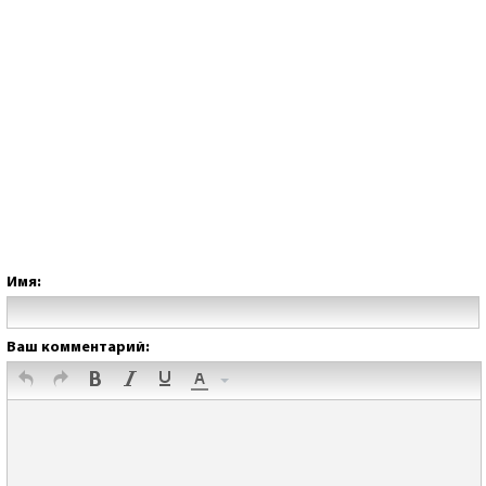
Имя:
Ваш комментарий: