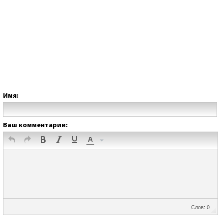
Имя:
Ваш комментарий:
Слов: 0