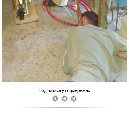
Поділитися у соцмережах: