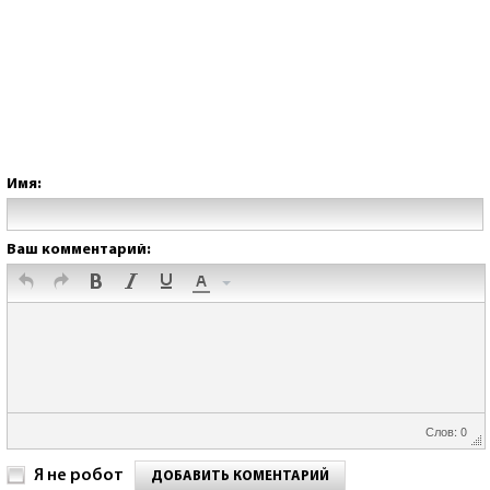
Имя:
Ваш комментарий:
Слов: 0
Я не робот
ДОБАВИТЬ КОМЕНТАРИЙ