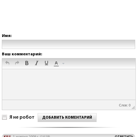
Имя:
Ваш комментарий:
Слов: 0
Я не робот
ДОБАВИТЬ КОМЕНТАРИЙ