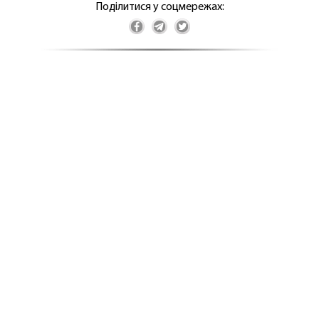
Поділитися у соцмережах: