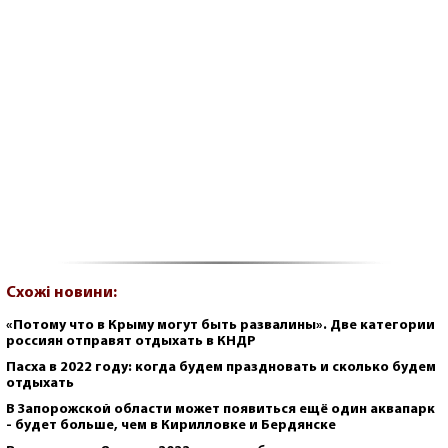
Схожі новини:
«Потому что в Крыму могут быть развалины». Две категории
россиян отправят отдыхать в КНДР
Пасха в 2022 году: когда будем праздновать и сколько будем
отдыхать
В Запорожской области может появиться ещё один аквапарк
- будет больше, чем в Кирилловке и Бердянске