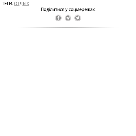
ТЕГИ:
ОТДЫХ
Поділитися у соцмережах: