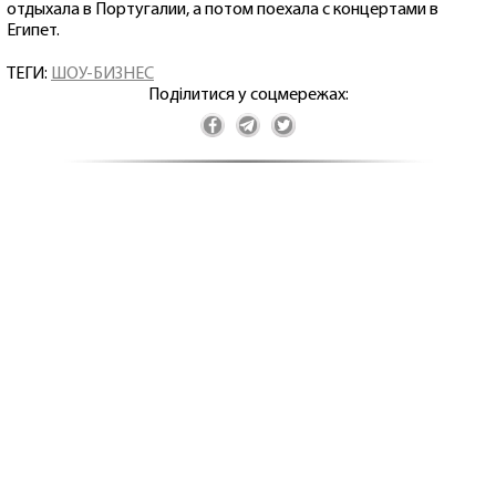
отдыхала в Португалии, а потом поехала с концертами в
Египет.
ТЕГИ:
ШОУ-БИЗНЕС
Поділитися у соцмережах: