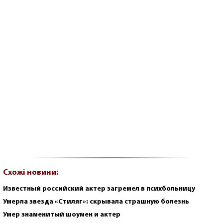
Схожі новини:
Известный российский актер загремел в психбольницу
Умерла звезда «Стиляг»: скрывала страшную болезнь
Умер знаменитый шоумен и актер