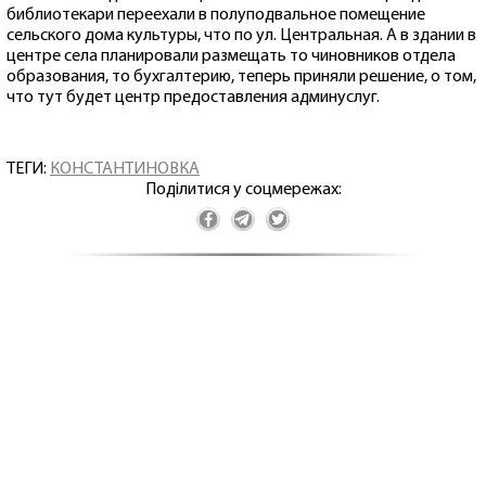
библиотекари переехали в полуподвальное помещение
сельского дома культуры, что по ул. Центральная. А в здании в
центре села планировали размещать то чиновников отдела
образования, то бухгалтерию, теперь приняли решение, о том,
что тут будет центр предоставления админуслуг.
ТЕГИ:
КОНСТАНТИНОВКА
Поділитися у соцмережах: