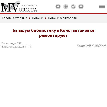
місцеві вісті
Головна сторінка
Новини
Новини Мелітополя
Бывшую библиотеку в Константиновке
ремонтируют
Переглядів: 1371
Юлия ОЛЬХОВСКАЯ
4 листопада 2021 11:14