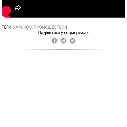
ТЕГИ:
ХАРЬКОВ
,
ПРОИСШЕСТВИЯ
Поділитися у соцмережах: