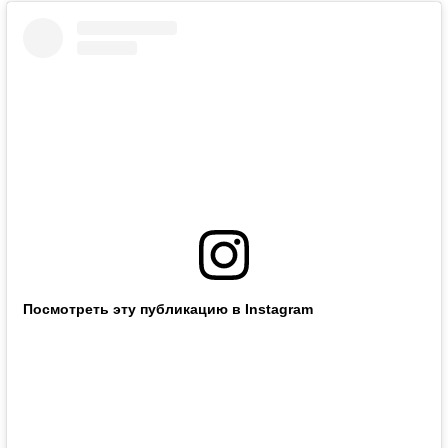
Посмотреть эту публикацию в Instagram