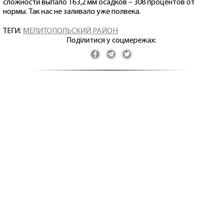
сложности выпало 163,2 мм осадков – 308 процентов от
нормы. Так нас не заливало уже полвека.
ТЕГИ:
МЕЛИТОПОЛЬСКИЙ РАЙОН
Поділитися у соцмережах: