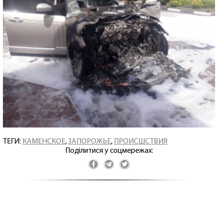
ТЕГИ:
КАМЕНСКОЕ
,
ЗАПОРОЖЬЕ
,
ПРОИСШСТВИЯ
Поділитися у соцмережах: