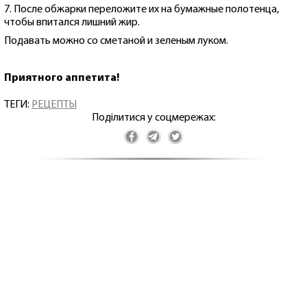
7. После обжарки переложите их на бумажные полотенца,
чтобы впитался лишний жир.
Подавать можно со сметаной и зеленым луком.
Приятного аппетита!
ТЕГИ:
РЕЦЕПТЫ
Поділитися у соцмережах: