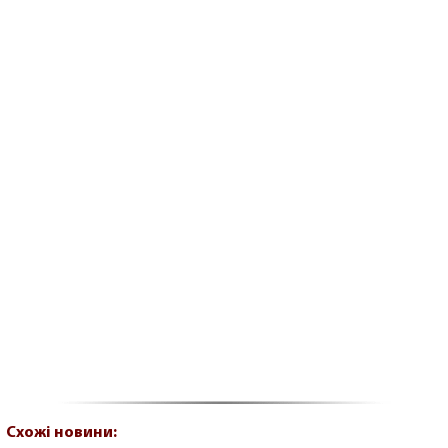
Схожі новини: