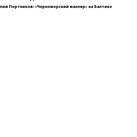
лий Портников: «Черноморский маневр» на Балтике