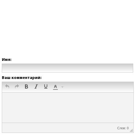
Имя:
Ваш комментарий:
Слов: 0