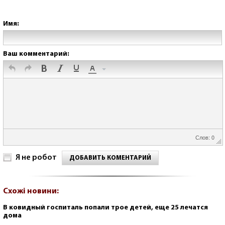
Имя:
Ваш комментарий:
Слов: 0
Я не робот
ДОБАВИТЬ КОМЕНТАРИЙ
Схожі новини:
В ковидный госпиталь попали трое детей, еще 25 лечатся
дома