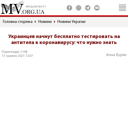
місцеві вісті
Головна сторінка
Новини
Новини України
Украинцев начнут бесплатно тестировать на
антитела к коронавирусу: что нужно знать
Переглядів: 1108
Анна Буряк
13 травня 2021 12:07