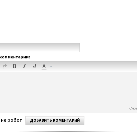
комментарий:
Слов
 не робот
ДОБАВИТЬ КОМЕНТАРИЙ