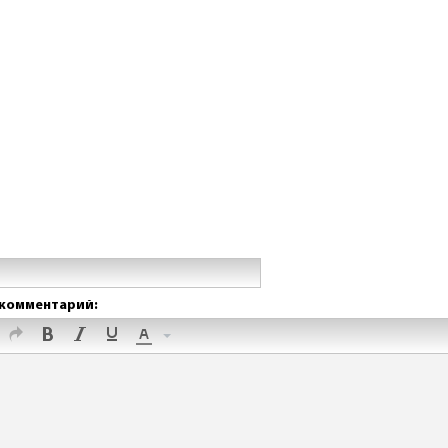
комментарий: