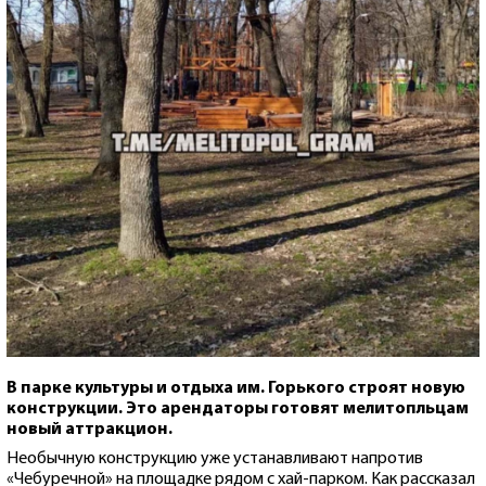
В парке культуры и отдыха им. Горького строят новую
конструкции. Это арендаторы готовят мелитопльцам
новый аттракцион.
Необычную конструкцию уже устанавливают напротив
«Чебуречной» на площадке рядом с хай-парком. Как рассказал