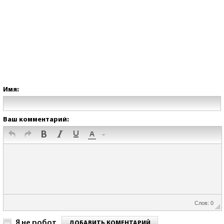
Имя:
Ваш комментарий:
Слов: 0
Я не робот
ДОБАВИТЬ КОМЕНТАРИЙ