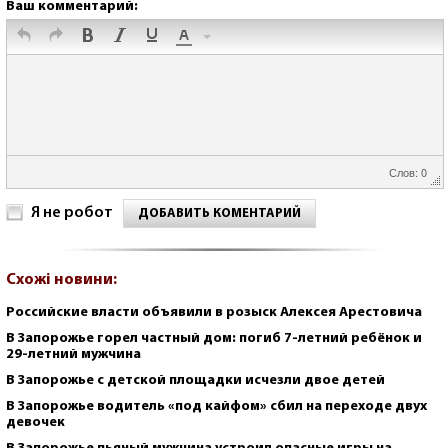
Ваш комментарий:
Слов: 0
Я не робот
ДОБАВИТЬ КОМЕНТАРИЙ
Схожі новини:
Российские власти объявили в розыск Алексея Арестовича
В Запорожье горел частный дом: погиб 7-летний ребёнок и
29-летний мужчина
В Запорожье с детской площадки исчезли двое детей
В Запорожье водитель «под кайфом» сбил на переходе двух
девочек