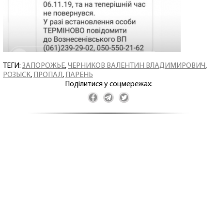
ТЕГИ:
ЗАПОРОЖЬЕ
,
ЧЕРНИКОВ ВАЛЕНТИН ВЛАДИМИРОВИЧ
,
РОЗЫСК
,
ПРОПАЛ
,
ПАРЕНЬ
Поділитися у соцмережах: