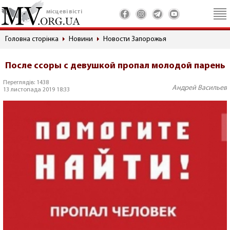
місцеві вісті
Головна сторінка
Новини
Новости Запорожья
После ссоры с девушкой пропал молодой парень
Переглядів: 1438
Андрей Васильев
13 листопада 2019 18:33