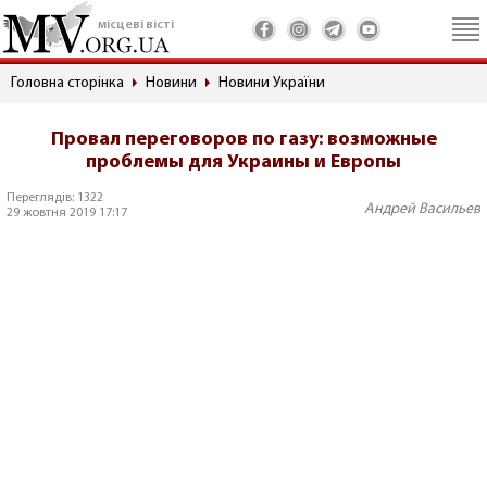
місцеві вісті
Головна сторінка
Новини
Новини України
Провал переговоров по газу: возможные
проблемы для Украины и Европы
Переглядів: 1322
Андрей Васильев
29 жовтня 2019 17:17