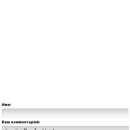
Имя:
Ваш комментарий: