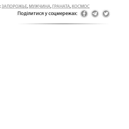
:
ЗАПОРОЖЬЕ
,
МУЖЧИНА
,
ГРАНАТА
,
КОСМОС
Поділитися у соцмережах: