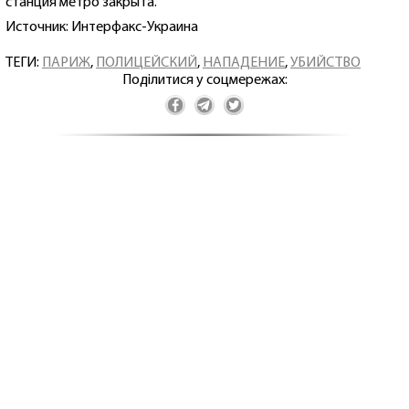
станция метро закрыта.
Источник: Интерфакс-Украина
ТЕГИ:
ПАРИЖ
,
ПОЛИЦЕЙСКИЙ
,
НАПАДЕНИЕ
,
УБИЙСТВО
Поділитися у соцмережах: