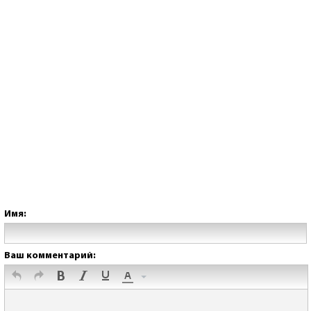
Имя:
Ваш комментарий: