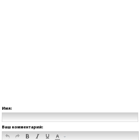
Имя:
Ваш комментарий: