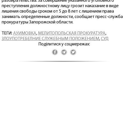
разбирательства. За совершение указанного уголовного
преступления должностному лицу грозит наказание в виде
лишения свободы сроком от 5 до 8 лет с лишением права
занимать определенные должности, сообщает пресс-служба
прокуратуры Запорожской области.
ТЕГИ:
АУИМОВКА
,
МЕЛИТОПОЛЬСКАЯ ПРОКУРАТУРА
,
ЗЛОУПОТРЕБЕЛНИЕ СЛУЖЕБНЫМ ПОЛОЖЕНИЕМ
,
СУД
Поділитися у соцмережах: