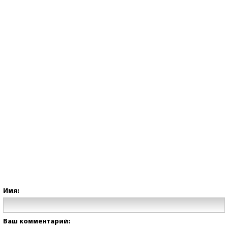
Имя:
Ваш комментарий: