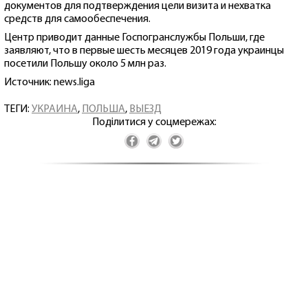
документов для подтверждения цели визита и нехватка
средств для самообеспечения.
Центр приводит данные Госпогранслужбы Польши, где
заявляют, что в первые шесть месяцев 2019 года украинцы
посетили Польшу около 5 млн раз.
Источник: news.liga
ТЕГИ:
УКРАИНА
,
ПОЛЬША
,
ВЫЕЗД
Поділитися у соцмережах: