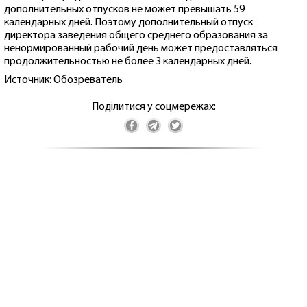
дополнительных отпусков не может превышать 59
календарных дней. Поэтому дополнительный отпуск
директора заведения общего среднего образования за
ненормированный рабочий день может предоставляться
продолжительностью не более 3 календарных дней.
Источник: Обозреватель
Поділитися у соцмережах: