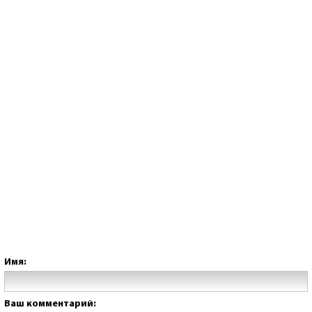
Имя:
Ваш комментарий: