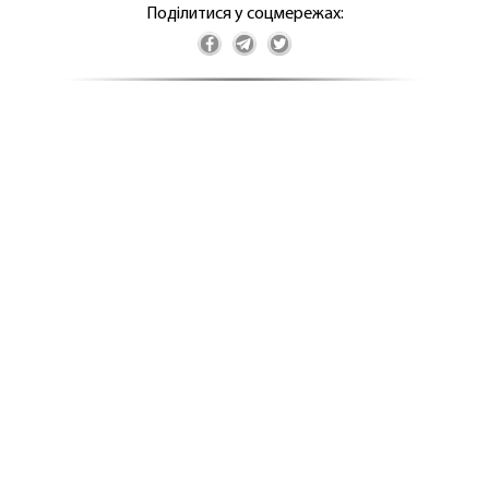
Поділитися у соцмережах: