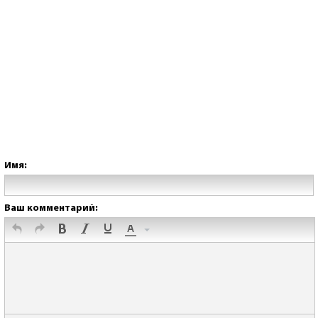
Имя:
Ваш комментарий: