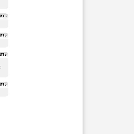
ИТЬ
ИТЬ
ИТЬ
с
ИТЬ