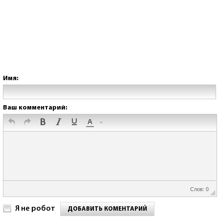
Имя:
Ваш комментарий:
Слов: 0
Я не робот
ДОБАВИТЬ КОМЕНТАРИЙ