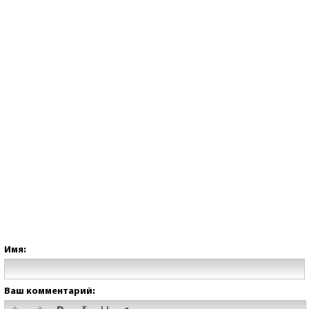
Имя:
Ваш комментарий: