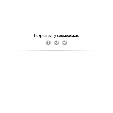
Поділитися у соцмережах: