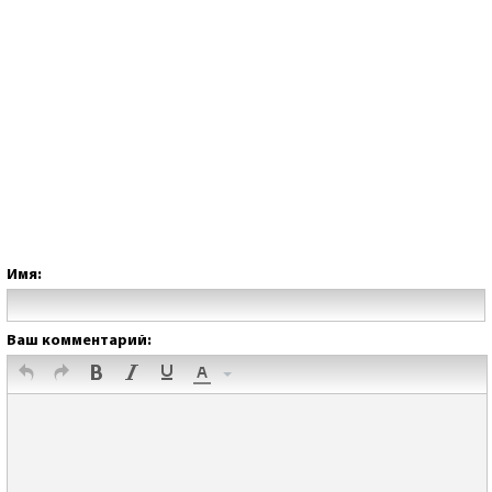
Имя:
Ваш комментарий: