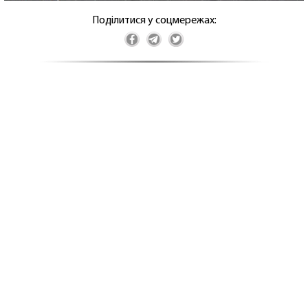
Поділитися у соцмережах: