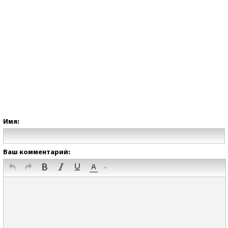
Имя:
Ваш комментарий: