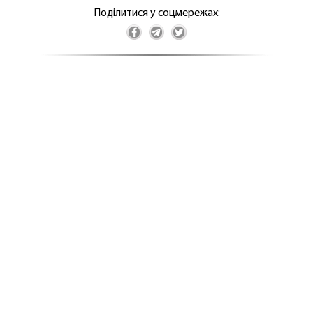
Поділитися у соцмережах: