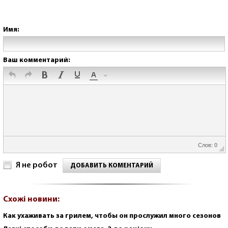
Имя:
Ваш комментарий:
Слов: 0
Я не робот
ДОБАВИТЬ КОМЕНТАРИЙ
Схожі новини:
Как ухаживать за грилем, чтобы он прослужил много сезонов