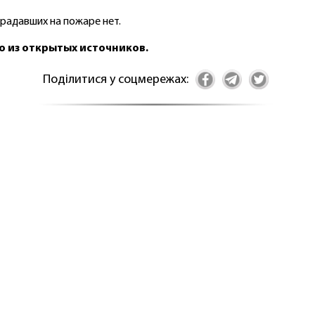
радавших на пожаре нет.
о из открытых источников.
Поділитися у соцмережах: