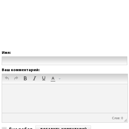
Имя:
Ваш комментарий:
Слов: 0