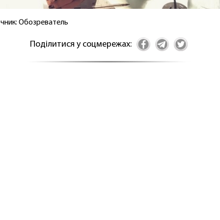
чник: Обозреватель
Поділитися у соцмережах: