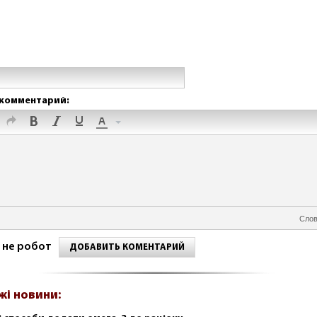
комментарий:
Слов
 не робот
ДОБАВИТЬ КОМЕНТАРИЙ
жі новини: