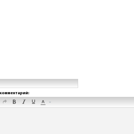
комментарий: