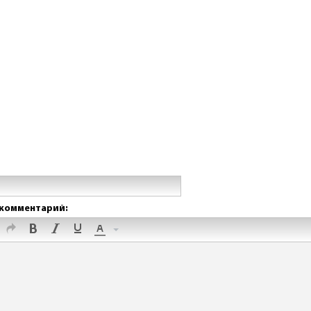
комментарий: