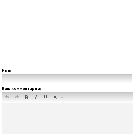
Имя:
Ваш комментарий: