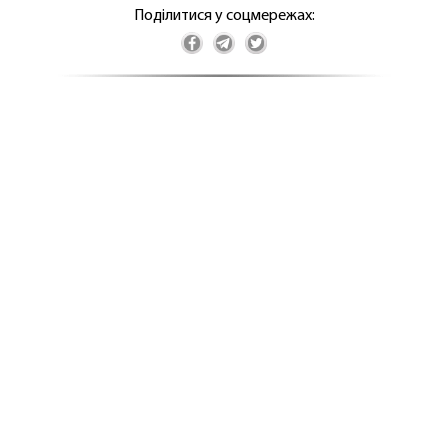
Поділитися у соцмережах: