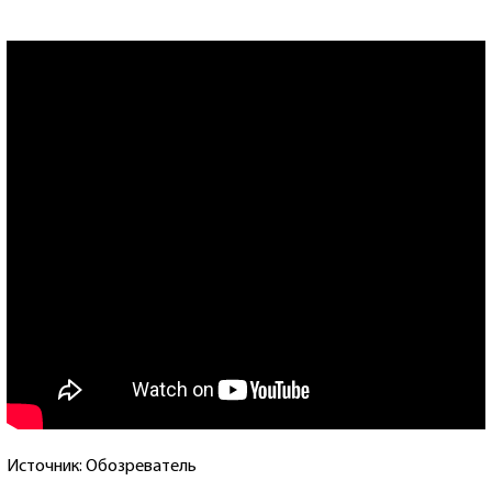
Источник: Обозреватель