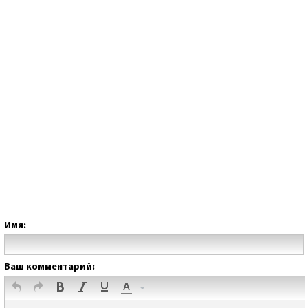
Имя:
Ваш комментарий: