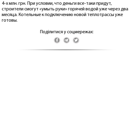
4-х млн. грн. При условии, что деньги все-таки придут,
строители смогут «умыть руки» горячей водой уже через два
месяца. Котельные к подключению новой теплотрассы уже
готовы.
Поділитися у соцмережах: