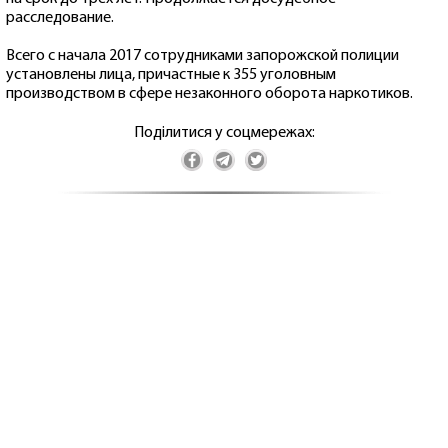
расследование.
Всего с начала 2017 сотрудниками запорожской полиции
установлены лица, причастные к 355 уголовным
производством в сфере незаконного оборота наркотиков.
Поділитися у соцмережах: