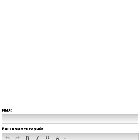
Имя:
Ваш комментарий: