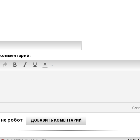
комментарий:
Слов
 не робот
ДОБАВИТЬ КОМЕНТАРИЙ