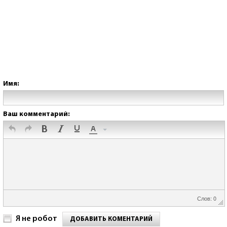
Имя:
Ваш комментарий:
Слов: 0
Я не робот
ДОБАВИТЬ КОМЕНТАРИЙ