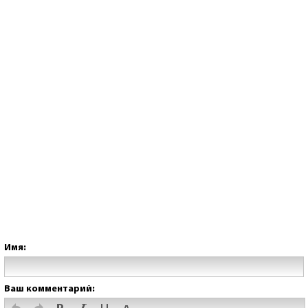
Имя:
Ваш комментарий: