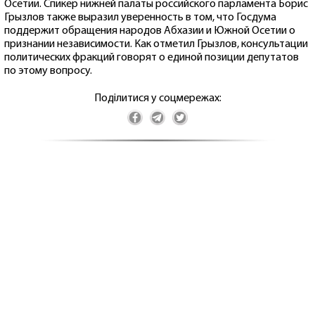
Осетии. Спикер нижней палаты российского парламента Борис
Грызлов также выразил уверенность в том, что Госдума
поддержит обращения народов Абхазии и Южной Осетии о
признании независимости. Как отметил Грызлов, консультации
политических фракций говорят о единой позиции депутатов
по этому вопросу.
Поділитися у соцмережах: