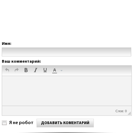
Имя:
Ваш комментарий:
Слов: 0
Я не робот
ДОБАВИТЬ КОМЕНТАРИЙ