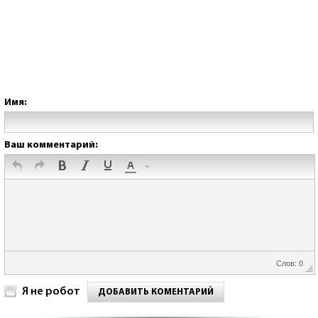
Имя:
Ваш комментарий:
Слов: 0
Я не робот
ДОБАВИТЬ КОМЕНТАРИЙ