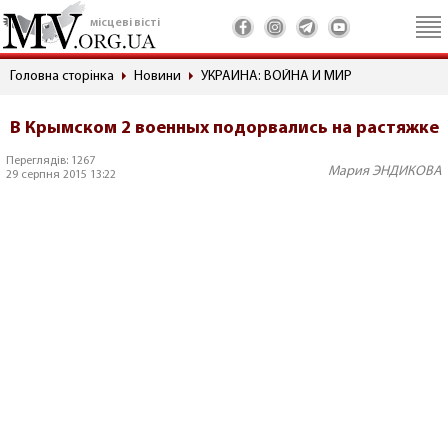
місцеві вісті
Головна сторінка
Новини
УКРАИНА: ВОЙНА И МИР
В Крымском 2 военных подорвались на растяжке
Переглядів: 1267
Мария ЭНДИКОВА
29 серпня 2015 13:22