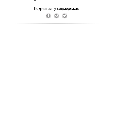
Поділитися у соцмережах: