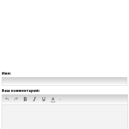
Имя:
Ваш комментарий: